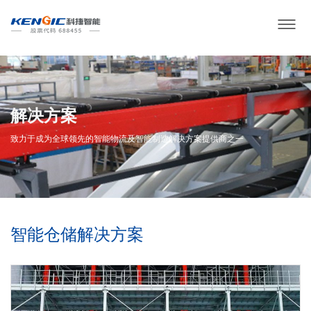
解决方案
致力于成为全球领先的智能物流及智能制造解决方案提供商之一
智能仓储解决方案