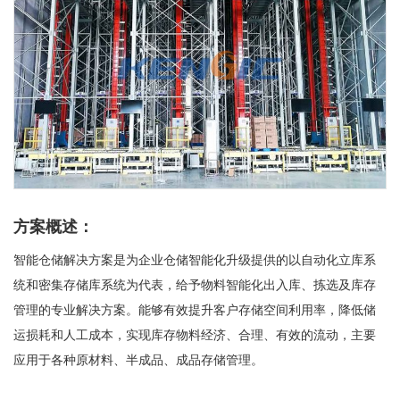
方案概述：
智能仓储解决方案是为企业仓储智能化升级提供的以自动化立库系
统和密集存储库系统为代表，给予物料智能化出入库、拣选及库存
管理的专业解决方案。能够有效提升客户存储空间利用率，降低储
运损耗和人工成本，实现库存物料经济、合理、有效的流动，主要
应用于各种原材料、半成品、成品存储管理。