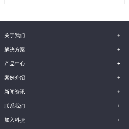
关于我们
解决方案
产品中心
案例介绍
新闻资讯
联系我们
加入科捷