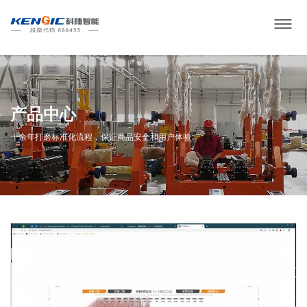
产品中心
十余年打磨标准化流程，保证商品安全和用户体验