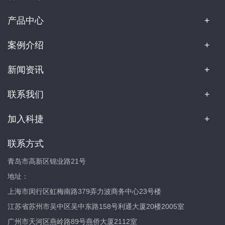
产品中心
案例介绍
新闻资讯
联系我们
加入科捷
联系方式
青岛市高新区锦业路21号
地址：
上海市闵行区虹梅南路379弄力波商务中心23号楼
江苏省苏州市吴中区吴中东路158号利通大厦20楼2005室
广州市天河区燕岭路89号燕侨大厦2112室