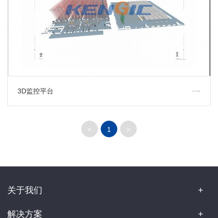
3D监控平台
<
1
>
关于我们
解决方案