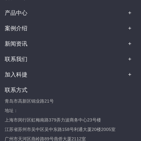
产品中心
案例介绍
新闻资讯
联系我们
加入科捷
联系方式
青岛市高新区锦业路21号
地址：
上海市闵行区虹梅南路379弄力波商务中心23号楼
江苏省苏州市吴中区吴中东路158号利通大厦20楼2005室
广州市天河区燕岭路89号燕侨大厦2112室