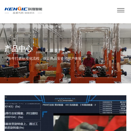
产品中心
十余年打磨标准化流程，保证商品安全和用户体验