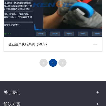
企业生产执行系统（MES）
<
1
>
关于我们
解决方案